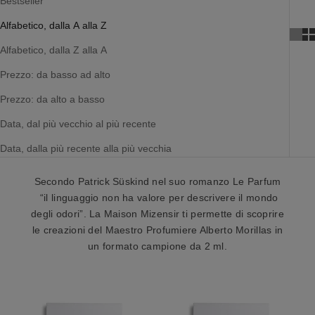
Bestseller
Alfabetico, dalla A alla Z
Alfabetico, dalla Z alla A
Prezzo: da basso ad alto
Prezzo: da alto a basso
Data, dal più vecchio al più recente
Data, dalla più recente alla più vecchia
Secondo Patrick Süskind nel suo romanzo Le Parfum
“il linguaggio non ha valore per descrivere il mondo
degli odori”.
La Maison Mizensir ti permette di scoprire
le creazioni del Maestro Profumiere Alberto Morillas in
un formato campione da 2 ml.