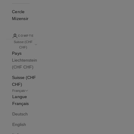
Cercle
Mizensir
COMPTE
Suisse (CHF
CHF)
Pays
Liechtenstein
(CHF CHF)
Suisse (CHF
CHF)
Français
Langue
Français
Deutsch
English