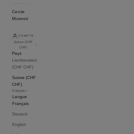
Cercle
Mizensir
COMPTE
Suisse (CHF
CHF)
Pays
Liechtenstein
(CHF CHF)
Suisse (CHF
CHF)
Français
Langue
Français
Deutsch
English