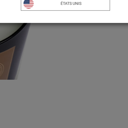
ÉTATS UNIS