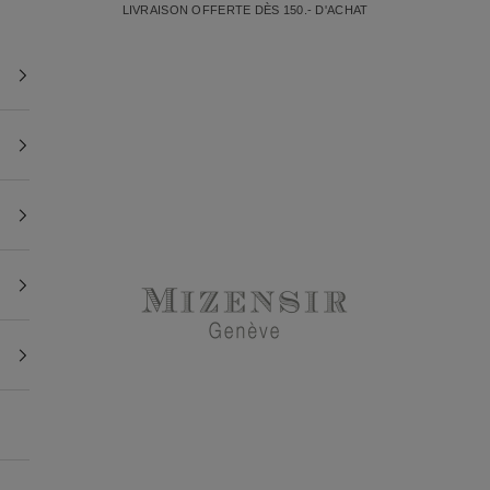
LIVRAISON OFFERTE DÈS 150.- D'ACHAT
Mizensir.ch