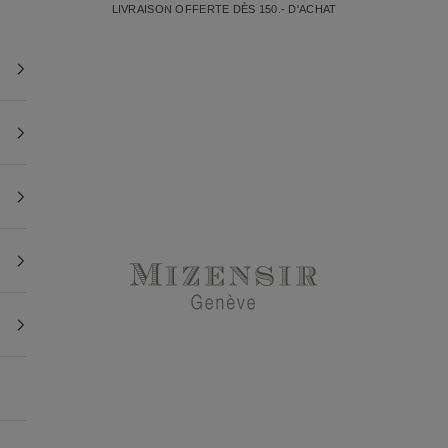
LIVRAISON OFFERTE DÈS 150.- D'ACHAT
Mizensir.ch