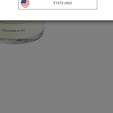
ÉTATS UNIS