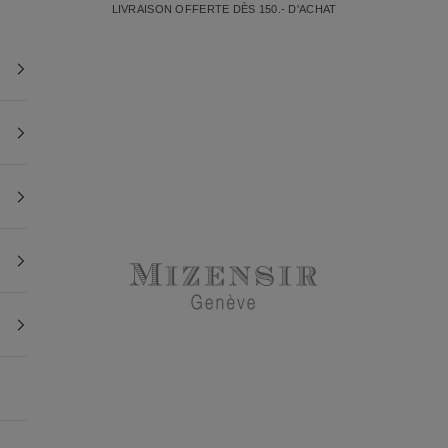
LIVRAISON OFFERTE DÈS 150.- D'ACHAT
Mizensir.ch