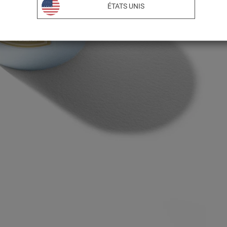
ÉTATS UNIS