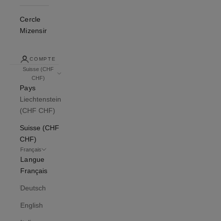
Cercle
Mizensir
COMPTE
Suisse (CHF
CHF)
Pays
Liechtenstein
(CHF CHF)
Suisse (CHF
CHF)
Français
Langue
Français
Deutsch
English