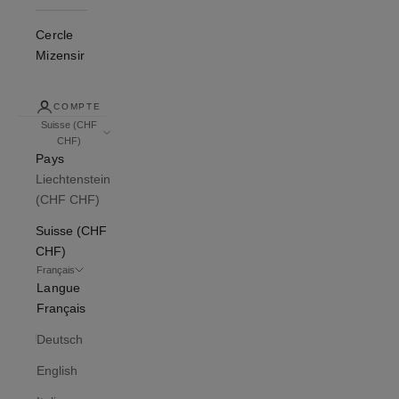
Cercle
Mizensir
COMPTE
Suisse (CHF
CHF)
Pays
Liechtenstein
(CHF CHF)
Suisse (CHF
CHF)
Français
Langue
Français
Deutsch
English