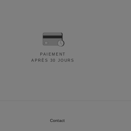
PAIEMENT
APRÈS 30 JOURS
Contact