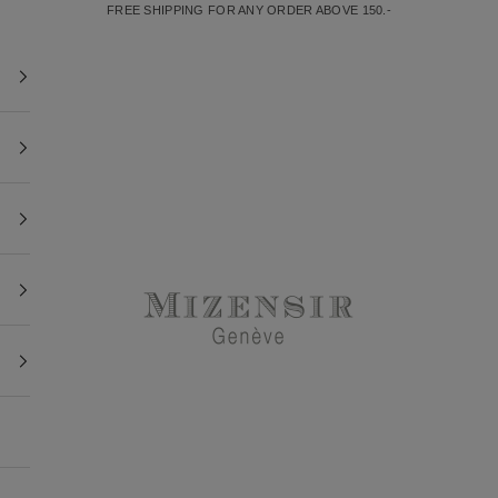
FREE SHIPPING FOR ANY ORDER ABOVE 150.-
Mizensir.ch