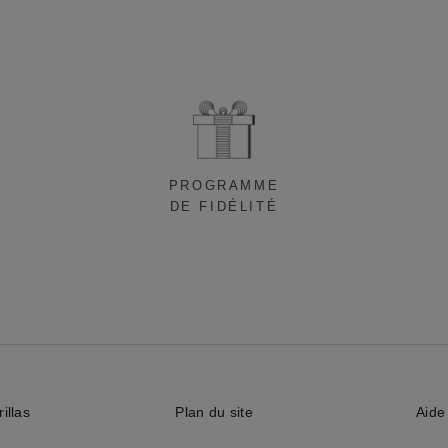
PROGRAMME
DE FIDÉLITÉ
illas
Plan du site
Aide