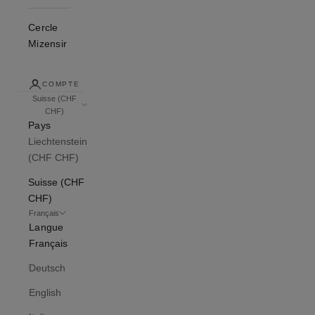
Cercle
Mizensir
COMPTE
Suisse (CHF
CHF)
Pays
Liechtenstein
(CHF CHF)
Suisse (CHF
CHF)
Français
Langue
Français
Deutsch
English