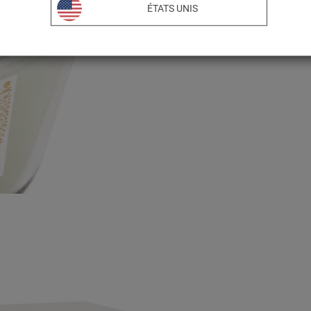
ÉTATS UNIS