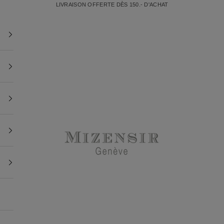
LIVRAISON OFFERTE DÈS 150.- D'ACHAT
Mizensir.ch